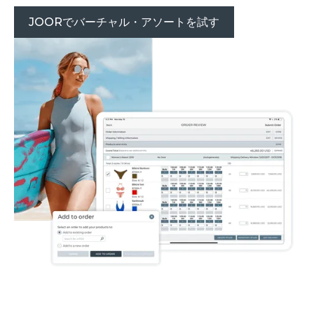
JOORでバーチャル・アソートを試す