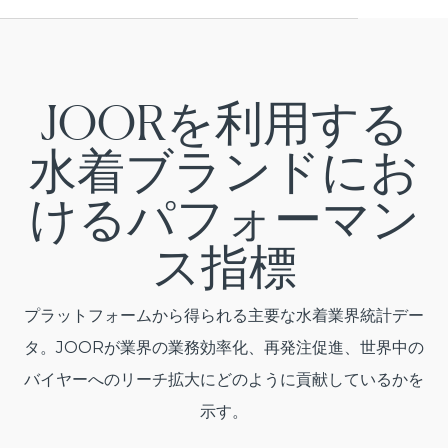
JOORを利用する
水着ブランドにお
けるパフォーマン
ス指標
プラットフォームから得られる主要な水着業界統計デー
タ。JOORが業界の業務効率化、再発注促進、世界中の
バイヤーへのリーチ拡大にどのように貢献しているかを
示す。