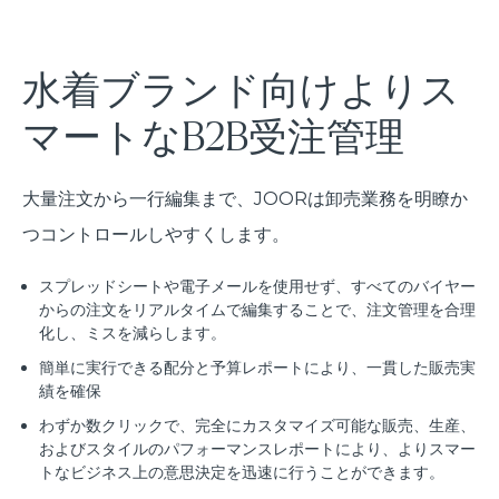
水着ブランド向けよりス
マートなB2B受注管理
大量注文から一行編集まで、JOORは卸売業務を明瞭か
つコントロールしやすくします。
スプレッドシートや電子メールを使用せず、すべてのバイヤー
からの注文をリアルタイムで編集することで、注文管理を合理
化し、ミスを減らします。
簡単に実行できる配分と予算レポートにより、一貫した販売実
績を確保
わずか数クリックで、完全にカスタマイズ可能な販売、生産、
およびスタイルのパフォーマンスレポートにより、よりスマー
トなビジネス上の意思決定を迅速に行うことができます。