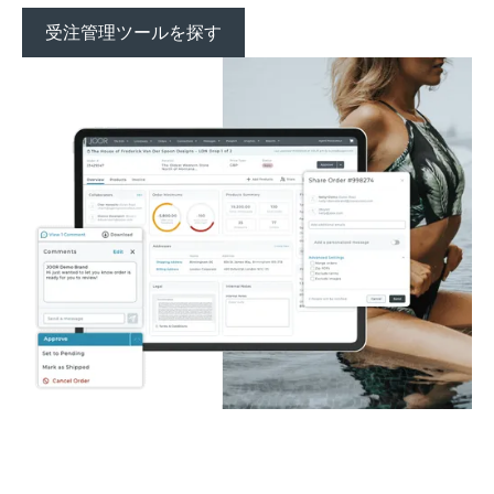
受注管理ツールを探す