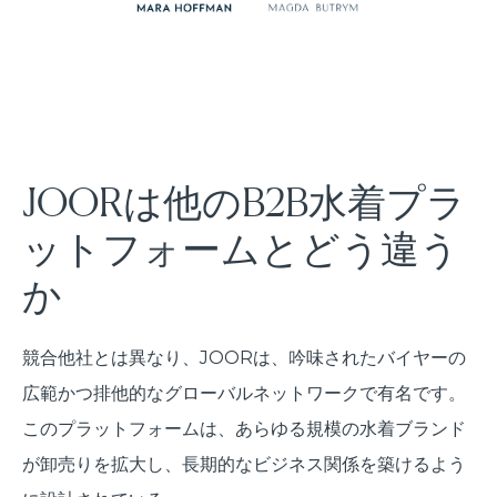
JOORは他のB2B水着プラ
ットフォームとどう違う
か
競合他社とは異なり、JOORは、吟味されたバイヤーの
広範かつ排他的なグローバルネットワークで有名です。
このプラットフォームは、あらゆる規模の水着ブランド
が卸売りを拡大し、長期的なビジネス関係を築けるよう