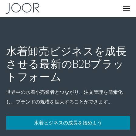
水着卸売ビジネスを成長
させる最新のB2Bプラッ
トフォーム
世界中の水着小売業者とつながり、注文管理を簡素化
し、ブランドの規模を拡大することができます。
水着ビジネスの成長を始めよう