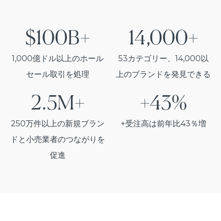
$100B+
14,000+
1,000億ドル以上のホール
53カテゴリー、14,000以
セール取引を処理
上のブランドを発見できる
2.5M+
+43%
250万件以上の新規ブラン
+受注高は前年比43％増
ドと小売業者のつながりを
促進