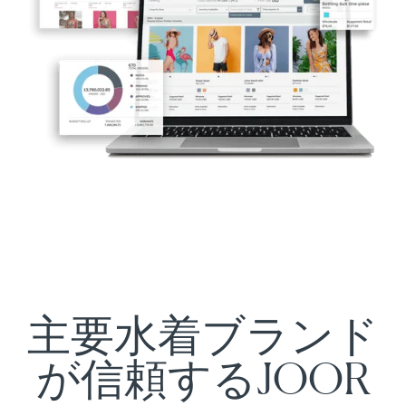
主要水着ブランド
が信頼するJOOR