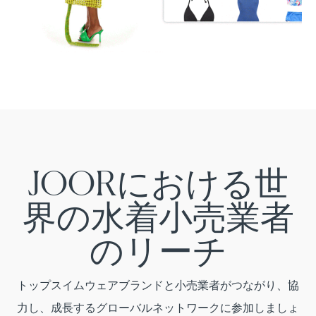
JOORにおける世
界の水着小売業者
のリーチ
トップスイムウェアブランドと小売業者がつながり、協
力し、成長するグローバルネットワークに参加しましょ