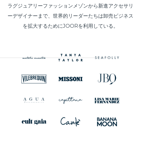
ラグジュアリーファッションメゾンから新進アクセサリ
ーデザイナーまで、世界的リーダーたちは卸売ビジネス
を拡大するためにJOORを利用している。