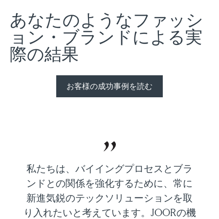
あなたのようなファッシ
ョン・ブランドによる実
際の結果
お客様の成功事例を読む
私たちは、バイイングプロセスとブラ
ンドとの関係を強化するために、常に
新進気鋭のテックソリューションを取
り入れたいと考えています。JOORの機