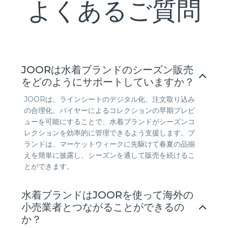
よくあるご質問
JOORは水着ブランドのシーズン販売
をどのようにサポートしていますか？
JOORは、ラインシートのデジタル化、注文取り込み
の合理化、バイヤーによるコレクションの早期プレビ
ューを可能にすることで、水着ブランドがシーズンコ
レクションを効率的に管理できるよう支援します。ブ
ランドは、マーケットウィークに先駆けて春夏の品揃
えを簡単に披露し、シーズンを通して販売を続けるこ
とができます。
水着ブランドはJOORを使って海外の
小売業者とつながることができるの
か？