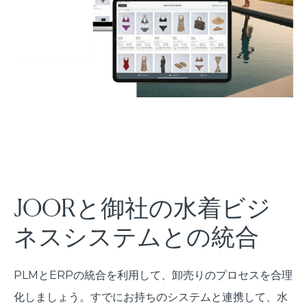
JOORと御社の水着ビジ
ネスシステムとの統合
PLMとERPの統合を利用して、卸売りのプロセスを合理
化しましょう。すでにお持ちのシステムと連携して、水