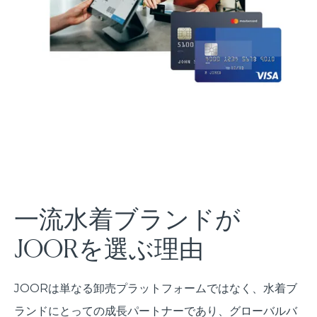
一流水着ブランドが
JOORを選ぶ理由
JOORは単なる卸売プラットフォームではなく、水着ブ
ランドにとっての成長パートナーであり、グローバルバ