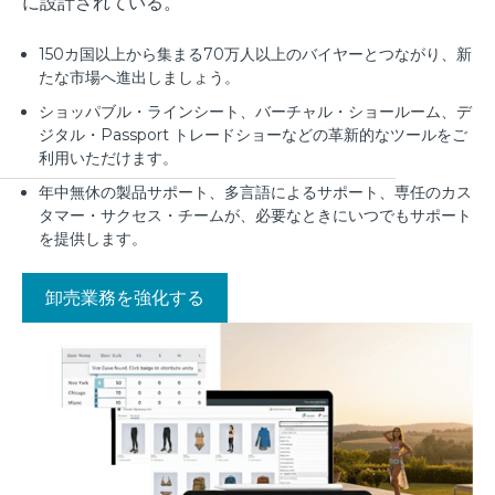
に設計されている。
150カ国以上から集まる70万人以上のバイヤーとつながり、新
たな市場へ進出しましょう。
ショッパブル・ラインシート、バーチャル・ショールーム、デ
ジタル・Passport トレードショーなどの革新的なツールをご
利用いただけます。
年中無休の製品サポート、多言語によるサポート、専任のカス
タマー・サクセス・チームが、必要なときにいつでもサポート
を提供します。
卸売業務を強化する