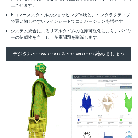
上させます。
Eコマーススタイルのショッピング体験と、インタラクティブ
で買い物しやすいラインシートでコンバージョンを増やす
システム統合によるリアルタイムの在庫可視化により、バイヤ
ーの信頼性を向上し、在庫問題を削減します。
デジタルShowroom をShowroom 始めましょう