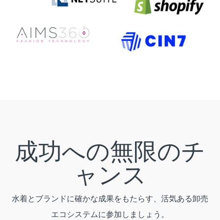
成功への無限のチ
ャンス
水着とブランドに確かな成果をもたらす、活気ある卸売
エコシステムに参加しましょう。