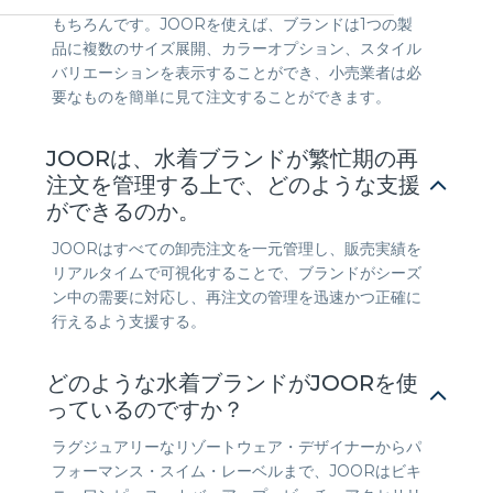
もちろんです。JOORを使えば、ブランドは1つの製
品に複数のサイズ展開、カラーオプション、スタイル
バリエーションを表示することができ、小売業者は必
要なものを簡単に見て注文することができます。
JOORは、水着ブランドが繁忙期の再
注文を管理する上で、どのような支援
ができるのか。
JOORはすべての卸売注文を一元管理し、販売実績を
リアルタイムで可視化することで、ブランドがシーズ
ン中の需要に対応し、再注文の管理を迅速かつ正確に
行えるよう支援する。
どのような水着ブランドがJOORを使
っているのですか？
ラグジュアリーなリゾートウェア・デザイナーからパ
フォーマンス・スイム・レーベルまで、JOORはビキ