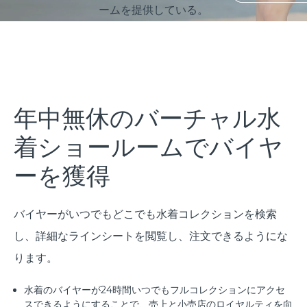
ームを提供している。
年中無休のバーチャル水
着ショールームでバイヤ
ーを獲得
バイヤーがいつでもどこでも水着コレクションを検索
し、詳細なラインシートを閲覧し、注文できるようにな
ります。
水着のバイヤーが24時間いつでもフルコレクションにアクセ
スできるようにすることで、売上と小売店のロイヤルティを向