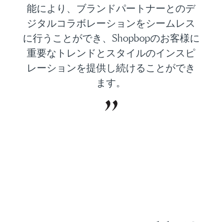
能により、ブランドパートナーとのデ
ジタルコラボレーションをシームレス
に行うことができ、Shopbopのお客様に
重要なトレンドとスタイルのインスピ
レーションを提供し続けることができ
ます。