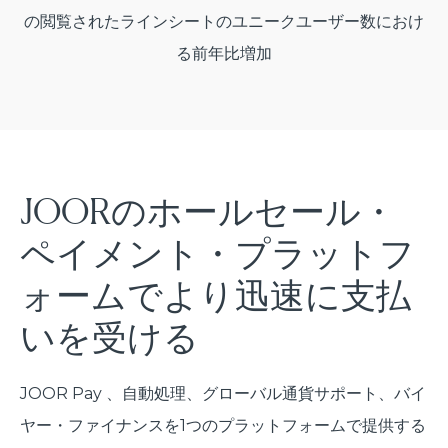
の閲覧されたラインシートのユニークユーザー数におけ
る前年比増加
JOORのホールセール・
ペイメント・プラットフ
ォームでより迅速に支払
いを受ける
JOOR Pay 、自動処理、グローバル通貨サポート、バイ
ヤー・ファイナンスを1つのプラットフォームで提供する