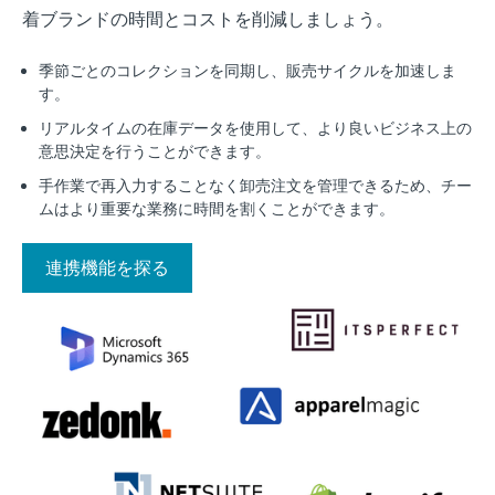
着ブランドの時間とコストを削減しましょう。
季節ごとのコレクションを同期し、販売サイクルを加速しま
す。
リアルタイムの在庫データを使用して、より良いビジネス上の
意思決定を行うことができます。
手作業で再入力することなく卸売注文を管理できるため、チー
ムはより重要な業務に時間を割くことができます。
連携機能を探る